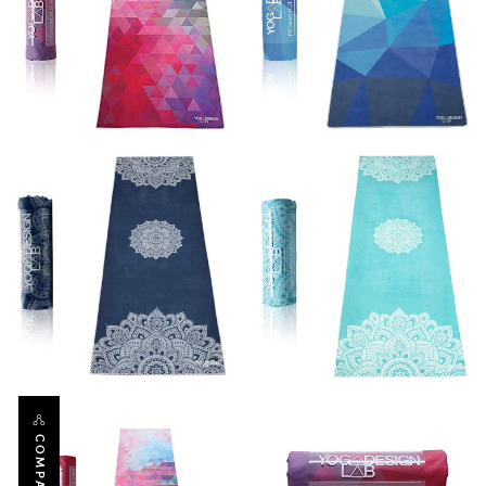
COMPARTIR