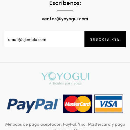
Escríbenos:
ventas@yoyogui.com
SUSCRIBIRSE
Metodos de pago aceptados: PayPal, Visa, Mastercard y pago