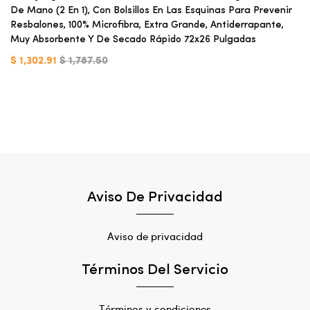
De Mano (2 En 1), Con Bolsillos En Las Esquinas Para Prevenir
Resbalones, 100% Microfibra, Extra Grande, Antiderrapante,
Muy Absorbente Y De Secado Rápido 72x26 Pulgadas
$ 1,302.91
$ 1,787.50
Aviso De Privacidad
Aviso de privacidad
Términos Del Servicio
Términos y condiciones