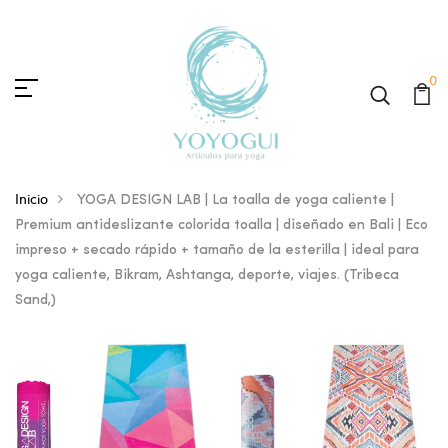
0
Inicio
YOGA DESIGN LAB | La toalla de yoga caliente |
Premium antideslizante colorida toalla | diseñado en Bali | Eco
impreso + secado rápido + tamaño de la esterilla | ideal para
yoga caliente, Bikram, Ashtanga, deporte, viajes. (Tribeca
Sand,)