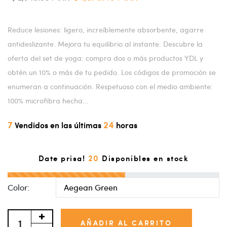
Reduce lesiones: ligero, increíblemente absorbente, agarre
antideslizante. Mejora tu equilibrio al instante. Descubre la
oferta del set de yoga: compra dos o más productos YDL y
obtén un 10% o más de tu pedido. Los códigos de promoción se
enumeran a continuación. Respetuoso con el medio ambiente:
100% microfibra hecha...
7
24
Vendidos en las últimas
horas
20
Date prisa!
Disponibles en stock
Color:
AÑADIR AL CARRITO