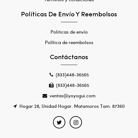
Políticas De Envío Y Reembolsos
Politicas de envío
Política de reembolsos
Contáctanos
(833)448-36565
(833)448-36565
ventas@yoyogui.com
Hogar 28, Unidad Hogar. Matamoros Tam. 87360