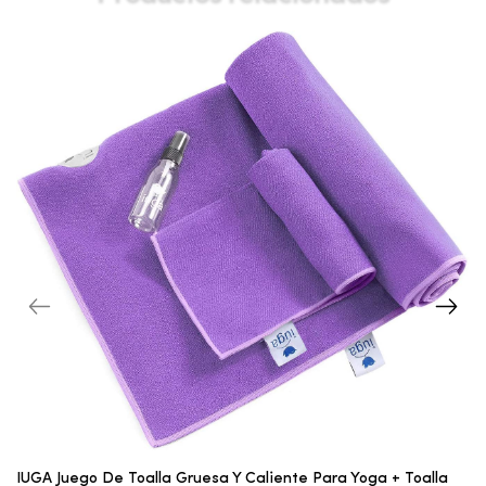
IUGA Juego De Toalla Gruesa Y Caliente Para Yoga + Toalla