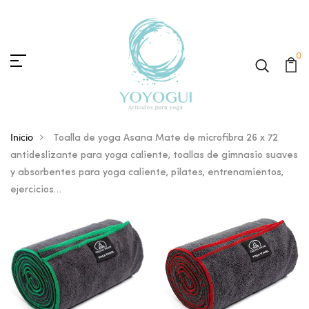
0
Inicio
Toalla de yoga Asana Mate de microfibra 26 x 72
antideslizante para yoga caliente, toallas de gimnasio suaves
y absorbentes para yoga caliente, pilates, entrenamientos,
ejercicios…