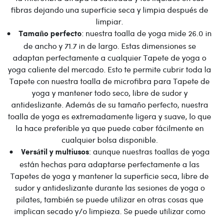
fibras dejando una superficie seca y limpia después de
limpiar.
: nuestra toalla de yoga mide 26.0 in
Tamaño perfecto
de ancho y 71.7 in de largo. Estas dimensiones se
adaptan perfectamente a cualquier Tapete de yoga o
yoga caliente del mercado. Esto te permite cubrir toda la
Tapete con nuestra toalla de microfibra para Tapete de
yoga y mantener todo seco, libre de sudor y
antideslizante. Además de su tamaño perfecto, nuestra
toalla de yoga es extremadamente ligera y suave, lo que
la hace preferible ya que puede caber fácilmente en
cualquier bolsa disponible.
: aunque nuestras toallas de yoga
Versátil y multiusos
están hechas para adaptarse perfectamente a las
Tapetes de yoga y mantener la superficie seca, libre de
sudor y antideslizante durante las sesiones de yoga o
pilates, también se puede utilizar en otras cosas que
implican secado y/o limpieza. Se puede utilizar como