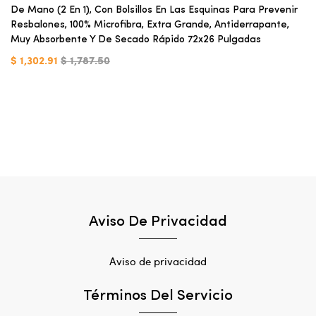
De Mano (2 En 1), Con Bolsillos En Las Esquinas Para Prevenir
Resbalones, 100% Microfibra, Extra Grande, Antiderrapante,
Muy Absorbente Y De Secado Rápido 72x26 Pulgadas
$ 1,302.91
$ 1,787.50
Aviso De Privacidad
Aviso de privacidad
Términos Del Servicio