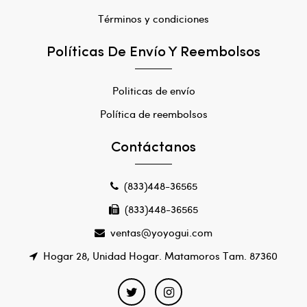
Términos y condiciones
Políticas De Envío Y Reembolsos
Politicas de envío
Política de reembolsos
Contáctanos
(833)448-36565
(833)448-36565
ventas@yoyogui.com
Hogar 28, Unidad Hogar. Matamoros Tam. 87360