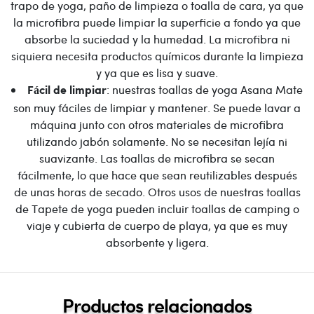
trapo de yoga, paño de limpieza o toalla de cara, ya que
la microfibra puede limpiar la superficie a fondo ya que
absorbe la suciedad y la humedad. La microfibra ni
siquiera necesita productos químicos durante la limpieza
y ya que es lisa y suave.
: nuestras toallas de yoga Asana Mate
Fácil de limpiar
son muy fáciles de limpiar y mantener. Se puede lavar a
máquina junto con otros materiales de microfibra
utilizando jabón solamente. No se necesitan lejía ni
suavizante. Las toallas de microfibra se secan
fácilmente, lo que hace que sean reutilizables después
de unas horas de secado. Otros usos de nuestras toallas
de Tapete de yoga pueden incluir toallas de camping o
viaje y cubierta de cuerpo de playa, ya que es muy
absorbente y ligera.
Productos relacionados