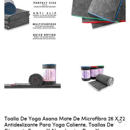
Toalla De Yoga Asana Mate De Microfibra 26 X 72
Antideslizante Para Yoga Caliente, Toallas De