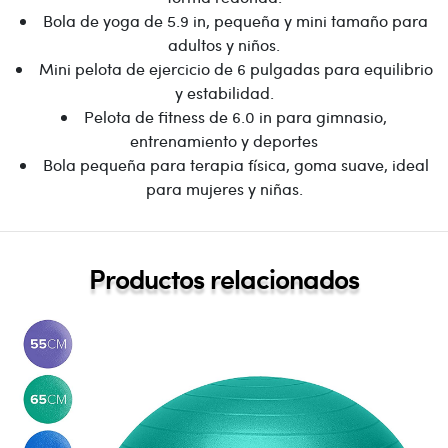
Bola de yoga de 5.9 in, pequeña y mini tamaño para
adultos y niños.
Mini pelota de ejercicio de 6 pulgadas para equilibrio
y estabilidad.
Pelota de fitness de 6.0 in para gimnasio,
entrenamiento y deportes
Bola pequeña para terapia física, goma suave, ideal
para mujeres y niñas.
Productos relacionados