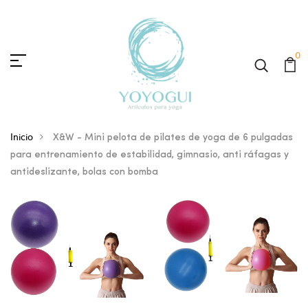
0
Inicio
X&W - Mini pelota de pilates de yoga de 6 pulgadas
para entrenamiento de estabilidad, gimnasio, anti ráfagas y
antideslizante, bolas con bomba