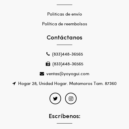
Politicas de envío
Política de reembolsos
Contáctanos
(833)448-36565
(833)448-36565
ventas@yoyogui.com
Hogar 28, Unidad Hogar. Matamoros Tam. 87360
Escríbenos: