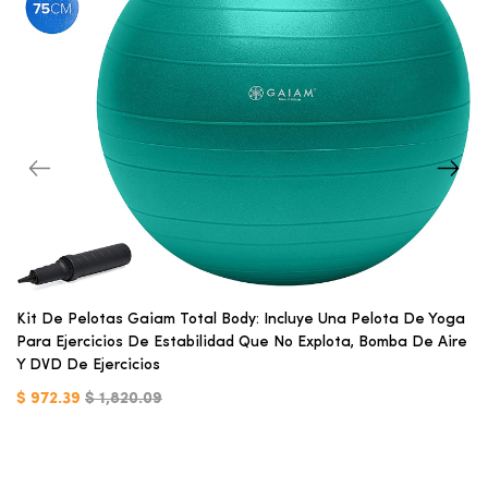
Kit De Pelotas Gaiam Total Body: Incluye Una Pelota De Yoga
Para Ejercicios De Estabilidad Que No Explota, Bomba De Aire
Y DVD De Ejercicios
$ 972.39
$ 1,820.09