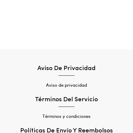
Aviso De Privacidad
Aviso de privacidad
Términos Del Servicio
Términos y condiciones
Políticas De Envío Y Reembolsos