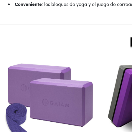
: los bloques de yoga y el juego de corre
Conveniente