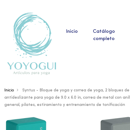
Inicio
Catálogo
completo
Inicio
Syntus - Bloque de yoga y correa de yoga, 2 bloques 
antideslizante para yoga de 9.0 x 6.0 in, correa de metal con anil
general, pilates, estiramiento y entrenamiento de tonificación