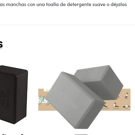
 las manchas con una toalla de detergente suave o déjalas
s