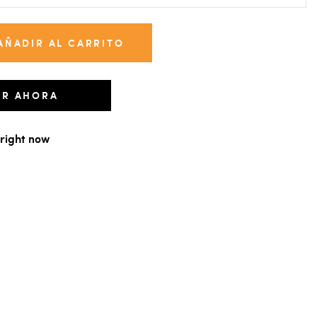
AÑADIR AL CARRITO
R AHORA
 right now