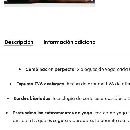
Descripción
Información adicional
: 2 bloques de yoga cada u
Combinación perpecta
: hecha de espuma EVA de alta d
Espuma EVA ecológica
: tecnología de corte estereoscópico
Bordes biselados
: correa de yoga 
Profundiza los estiramientos de yoga
anilla en D, que es segura y duradera, te permite real