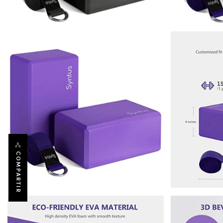
COMPARTIR