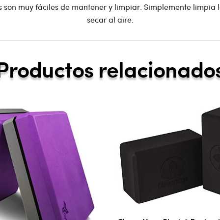
as son muy fáciles de mantener y limpiar. Simplemente limpia
secar al aire.
Productos relacionado