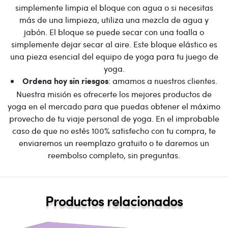
simplemente limpia el bloque con agua o si necesitas
más de una limpieza, utiliza una mezcla de agua y
jabón. El bloque se puede secar con una toalla o
simplemente dejar secar al aire. Este bloque elástico es
una pieza esencial del equipo de yoga para tu juego de
yoga.
: amamos a nuestros clientes.
Ordena hoy sin riesgos
Nuestra misión es ofrecerte los mejores productos de
yoga en el mercado para que puedas obtener el máximo
provecho de tu viaje personal de yoga. En el improbable
caso de que no estés 100% satisfecho con tu compra, te
enviaremos un reemplazo gratuito o te daremos un
reembolso completo, sin preguntas.
Productos relacionados