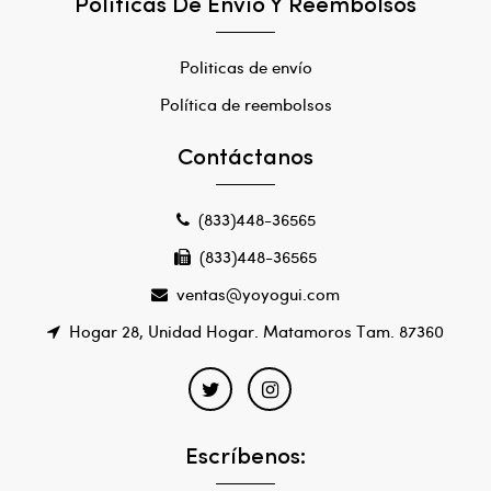
Políticas De Envío Y Reembolsos
Politicas de envío
Política de reembolsos
Contáctanos
(833)448-36565
(833)448-36565
ventas@yoyogui.com
Hogar 28, Unidad Hogar. Matamoros Tam. 87360
Escríbenos: