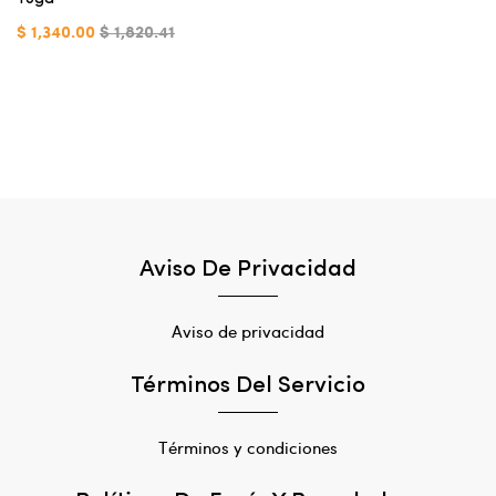
$ 1,340.00
$ 1,820.41
Aviso De Privacidad
Aviso de privacidad
Términos Del Servicio
Términos y condiciones