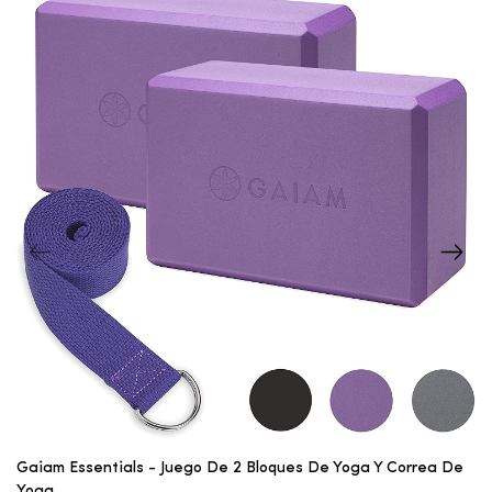
Gaiam Essentials - Juego De 2 Bloques De Yoga Y Correa De
Yoga