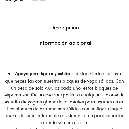
Descripción
Información adicional
: consigue todo el apoyo
Apoyo pero ligero y sólido
que necesitas con nuestros bloques de yoga sólidos. Con
un peso de solo 7.05 oz cada uno, estos bloques de
espuma son fáciles de transportar a cualquier clase en tu
estudio de yoga o gimnasio, o ideales para usar en casa.
Los bloques de espuma son sólidos con un ligero toque
que es lo suficientemente resistente como para soportar
cuando sea necesario.