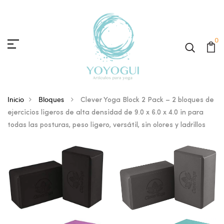
0
Inicio
Bloques
Clever Yoga Block 2 Pack – 2 bloques de
ejercicios ligeros de alta densidad de 9.0 x 6.0 x 4.0 in para
todas las posturas, peso ligero, versátil, sin olores y ladrillos