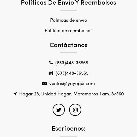
Políticas De Envío Y Reembolsos
Politicas de envío
Política de reembolsos
Contáctanos
(833)448-36565
(833)448-36565
ventas@yoyogui.com
Hogar 28, Unidad Hogar. Matamoros Tam. 87360
Escríbenos: