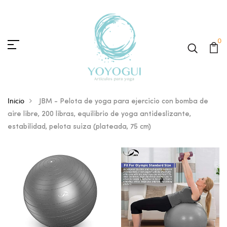
0
Inicio
JBM - Pelota de yoga para ejercicio con bomba de
aire libre, 200 libras, equilibrio de yoga antideslizante,
estabilidad, pelota suiza (plateada, 75 cm)