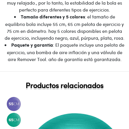
muy relajado., por lo tanto, la estabilidad de la bola es
perfecto para diferentes tipos de ejercicios.
: el tamaño de
Tamaño diferentes y 5 colores
equilibrio bola incluye 55 cm, 65 cm pelota de ejercicio y
75 cm en diámetro. hay 5 colores disponibles en pelota
de ejercicio, incluyendo negro, azul, púrpura, plata, rosa.
: El paquete incluye una pelota de
Paquete y garantía
ejercicio, una bomba de aire inflación y una válvula de
aire Remover Tool. año de garantía está garantizada.
Productos relacionados