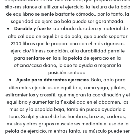
slip-resistance al utilizar el ejercicio, la textura de la bola
de equilibrio se siente bastante cómodo., por lo tanto, la
seguridad de ejercicio bola puede ser garantizada.
: aprobado duradero y material de
Durable y fuerte
alta calidad en equilibrio de bola, que puede soportar
2200 libras que le proporciona con el más rigurosas
ejercicio/fitness condición. alta durabilidad permite
para sentarse en la silla pelota de ejercicio en la
oficina/casa diario, lo que te ayuda a mejorar la
posición sentada.
: Bola, apto para
Ajuste para diferentes ejercicios
diferentes ejercicios de equilibrio, como yoga, pilates,
estiramientos y crossfit, que mejoran la coordinación y el
equilibrio y aumentar la flexibilidad en el abdomen, los
muslos y la espalda baja, también puede ayudarle a
tono, Sculpt y cincel de los hombros, brazos, caderas,
muslos y otros grupos musculares mediante el uso de la
pelota de ejercicio. mientras tanto, su músculo puede ser