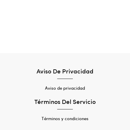
Aviso De Privacidad
Aviso de privacidad
Términos Del Servicio
Términos y condiciones