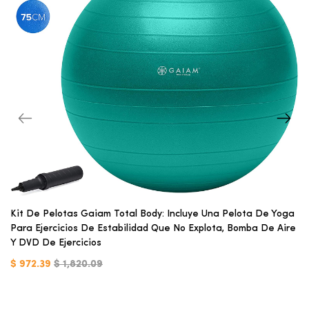
Kit De Pelotas Gaiam Total Body: Incluye Una Pelota De Yoga
Para Ejercicios De Estabilidad Que No Explota, Bomba De Aire
Y DVD De Ejercicios
$ 972.39
$ 1,820.09