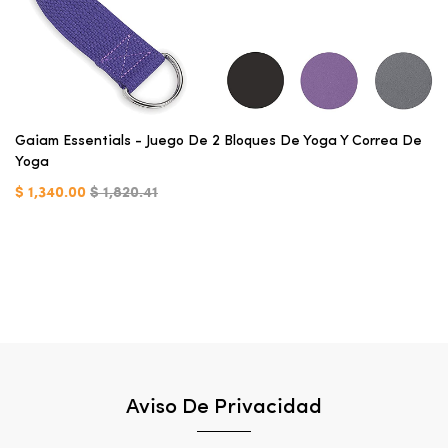
Gaiam Essentials - Juego De 2 Bloques De Yoga Y Correa De
Yoga
$ 1,340.00
$ 1,820.41
Aviso De Privacidad