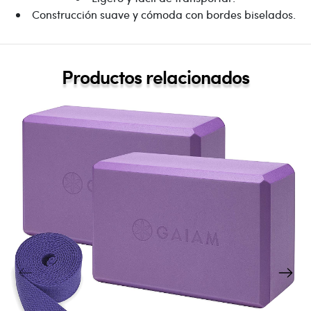
Construcción suave y cómoda con bordes biselados.
Productos relacionados