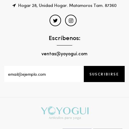
Hogar 28, Unidad Hogar. Matamoros Tam. 87360
Escríbenos:
ventas@yoyogui.com
SUSCRIBIRSE