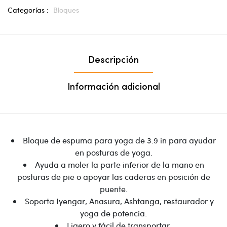
Categorías :
Bloques
Descripción
Información adicional
Bloque de espuma para yoga de 3.9 in para ayudar
en posturas de yoga.
Ayuda a moler la parte inferior de la mano en
posturas de pie o apoyar las caderas en posición de
puente.
Soporta Iyengar, Anasura, Ashtanga, restaurador y
yoga de potencia.
Ligero y fácil de transportar.