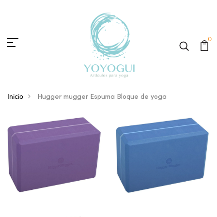
0
Inicio
Hugger mugger Espuma Bloque de yoga