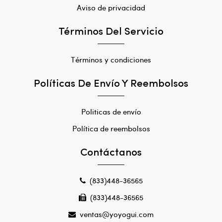
Aviso de privacidad
Términos Del Servicio
Términos y condiciones
Políticas De Envío Y Reembolsos
Politicas de envío
Política de reembolsos
Contáctanos
(833)448-36565
(833)448-36565
ventas@yoyogui.com