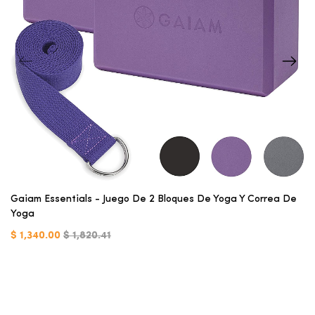
Gaiam Essentials - Juego De 2 Bloques De Yoga Y Correa De
Yoga
$ 1,340.00
$ 1,820.41