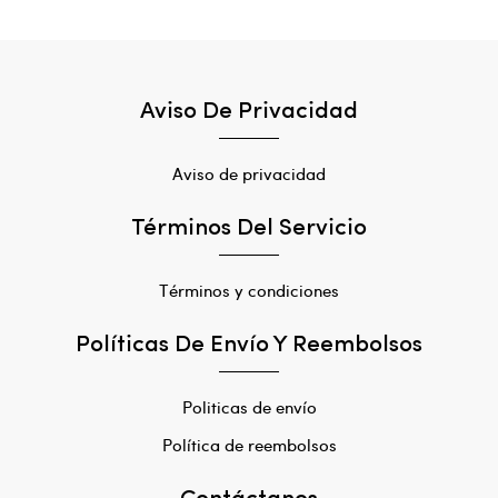
Aviso De Privacidad
Aviso de privacidad
Términos Del Servicio
Términos y condiciones
Políticas De Envío Y Reembolsos
Politicas de envío
Política de reembolsos