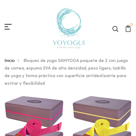
0
Inicio
Bloques de yoga SAMYOGA paquete de 2 con juego
de correa, espuma EVA de alta densidad, peso ligero, ladrillo
de yoga y forma práctica con superficie antideslizante para
estirar y flexibilidad