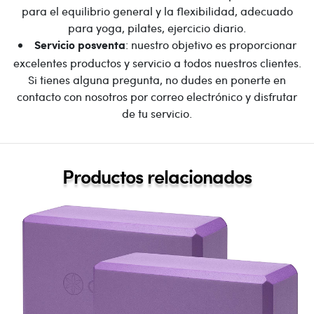
para el equilibrio general y la flexibilidad, adecuado
para yoga, pilates, ejercicio diario.
: nuestro objetivo es proporcionar
Servicio posventa
excelentes productos y servicio a todos nuestros clientes.
Si tienes alguna pregunta, no dudes en ponerte en
contacto con nosotros por correo electrónico y disfrutar
de tu servicio.
Productos relacionados