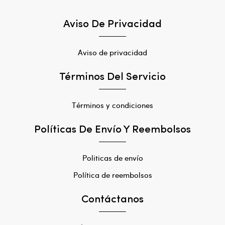
Aviso De Privacidad
Aviso de privacidad
Términos Del Servicio
Términos y condiciones
Políticas De Envío Y Reembolsos
Politicas de envío
Política de reembolsos
Contáctanos