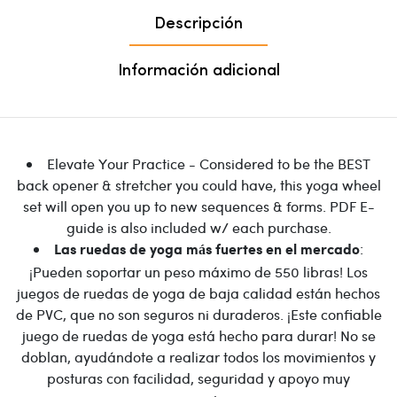
Descripción
Información adicional
Elevate Your Practice - Considered to be the BEST
back opener & stretcher you could have, this yoga wheel
set will open you up to new sequences & forms. PDF E-
guide is also included w/ each purchase.
:
Las ruedas de yoga más fuertes en el mercado
¡Pueden soportar un peso máximo de 550 libras! Los
juegos de ruedas de yoga de baja calidad están hechos
de PVC, que no son seguros ni duraderos. ¡Este confiable
juego de ruedas de yoga está hecho para durar! No se
doblan, ayudándote a realizar todos los movimientos y
posturas con facilidad, seguridad y apoyo muy