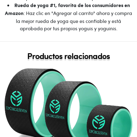
Rueda de yoga #1, favorita de los consumidores en
: Haz clic en "Agregar al carrito" ahora y compra
Amazon
la mejor rueda de yoga que es confiable y está
aprobada por tus propios yoguis y yoguinis.
Productos relacionados