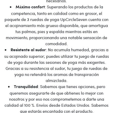
necesarios.
: Superando los productos de la
Máximo confort
competencia, tanto en calidad como en grosor, el
paquete de 3 ruedas de yoga UpCircleSeven cuenta con
el acojinamiento más grueso disponible, que amortigua
tus palmas, pies y espalda mientras estás en
movimiento, proporcionando una notable sensación de
comodidad.
: No acumula humedad, gracias a
Resistente al sudor
su acojinado superior; puedes utilizar tu juego de ruedas
de yoga durante las sesiones de yoga más exigentes.
Gracias a su resistencia al sudor, tu juego de ruedas de
yoga no retendrá los aromas de transpiración
almizclada.
: Sabemos que tienes opciones, pero
Tranquilidad
queremos asegurarte de que obtienes lo mejor con
nosotros y por eso nos comprometemos a darte una
calidad al 100 %. Envíos desde Estados Unidos. Sabemos
que estarás encantada con el producto.