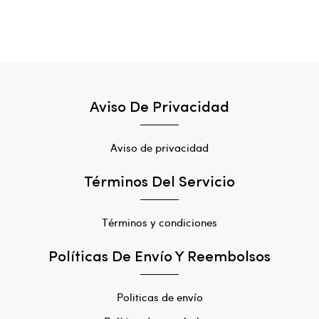
Aviso De Privacidad
Aviso de privacidad
Términos Del Servicio
Términos y condiciones
Políticas De Envío Y Reembolsos
Politicas de envío