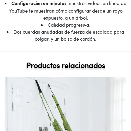
: nuestros videos en línea de
Configuración en minutos
YouTube te muestran cómo configurar desde un rayo
expuesto, a un árbol.
Calidad progresiva.
Dos cuerdas anudadas de fuerza de escalada para
colgar, y un bolso de cordón.
Productos relacionados