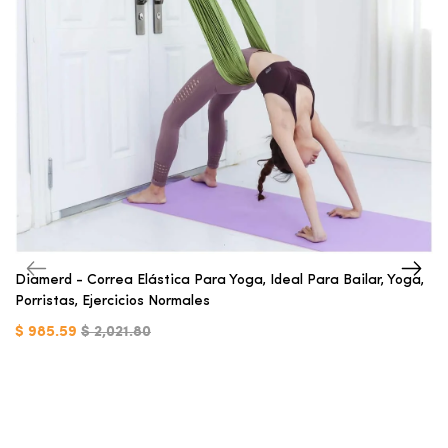
Diamerd - Correa Elástica Para Yoga, Ideal Para Bailar, Yoga,
Porristas, Ejercicios Normales
$ 985.59
$ 2,021.80