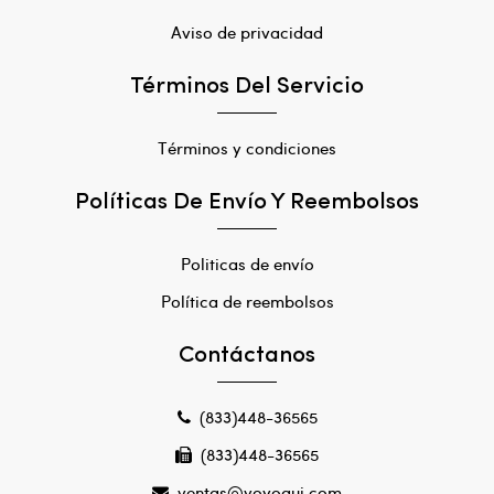
Aviso de privacidad
Términos Del Servicio
Términos y condiciones
Políticas De Envío Y Reembolsos
Politicas de envío
Política de reembolsos
Contáctanos
(833)448-36565
(833)448-36565
ventas@yoyogui.com