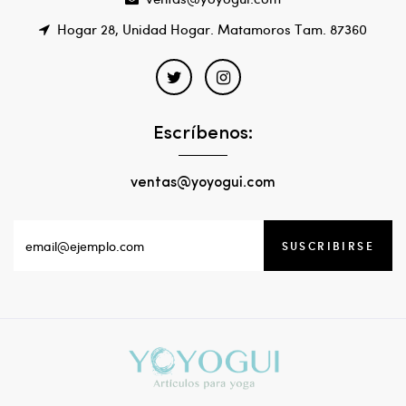
Hogar 28, Unidad Hogar. Matamoros Tam. 87360
Escríbenos:
ventas@yoyogui.com
SUSCRIBIRSE