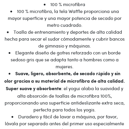
100 % microfibra
100 % microfibra, la tela Waffle proporciona una
mayor superficie y una mayor potencia de secado por
metro cuadrado.
Toalla de entrenamiento y deportes de alta calidad
hecha para secar el sudor cómodamente y cubrir bancos
de gimnasio y máquinas.
Elegante diseño de gofres reforzado con un borde
sedoso gris que se adapta tanto a hombres como a
mujeres.
Suave, ligero, absorbente, de secado rápido y sin
olor gracias a su material de microfibra de alta calidad.
: el yogui alaba la suavidad y
Super suave y absorbente
alta absorción de toallas de microfibra 100%,
proporcionando una superficie antideslizante extra seca,
perfecta para todos los yogis.
Duradero y fácil de lavar a máquina, por favor,
lávala por separado antes del primer uso especialmente