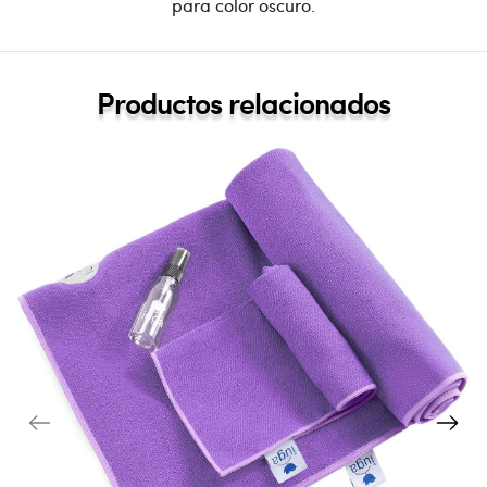
para color oscuro.
Productos relacionados