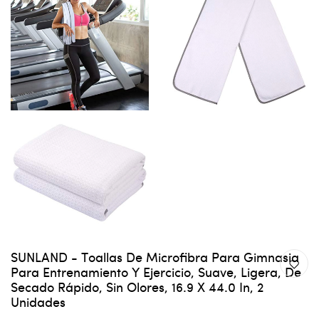
SUNLAND - Toallas De Microfibra Para Gimnasia
Para Entrenamiento Y Ejercicio, Suave, Ligera, De
Secado Rápido, Sin Olores, 16.9 X 44.0 In, 2
Unidades