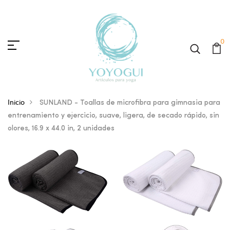
0
Inicio
SUNLAND - Toallas de microfibra para gimnasia para
entrenamiento y ejercicio, suave, ligera, de secado rápido, sin
olores, 16.9 x 44.0 in, 2 unidades