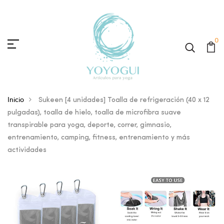
0
Inicio
Sukeen [4 unidades] Toalla de refrigeración (40 x 12
pulgadas), toalla de hielo, toalla de microfibra suave
transpirable para yoga, deporte, correr, gimnasio,
entrenamiento, camping, fitness, entrenamiento y más
actividades