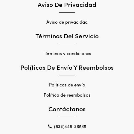
Aviso De Privacidad
Aviso de privacidad
Términos Del Servicio
Términos y condiciones
Políticas De Envío Y Reembolsos
Politicas de envío
Política de reembolsos
Contáctanos
(833)448-36565