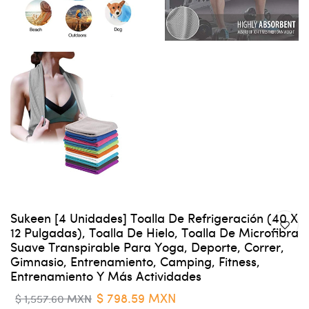
Sukeen [4 Unidades] Toalla De Refrigeración (40 X
12 Pulgadas), Toalla De Hielo, Toalla De Microfibra
Suave Transpirable Para Yoga, Deporte, Correr,
Gimnasio, Entrenamiento, Camping, Fitness,
Entrenamiento Y Más Actividades
$ 798.59 MXN
$ 1,557.60 MXN