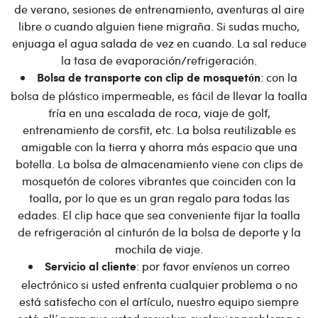
de verano, sesiones de entrenamiento, aventuras al aire
libre o cuando alguien tiene migraña. Si sudas mucho,
enjuaga el agua salada de vez en cuando. La sal reduce
la tasa de evaporación/refrigeración.
: con la
Bolsa de transporte con clip de mosquetón
bolsa de plástico impermeable, es fácil de llevar la toalla
fría en una escalada de roca, viaje de golf,
entrenamiento de corsfit, etc. La bolsa reutilizable es
amigable con la tierra y ahorra más espacio que una
botella. La bolsa de almacenamiento viene con clips de
mosquetón de colores vibrantes que coinciden con la
toalla, por lo que es un gran regalo para todas las
edades. El clip hace que sea conveniente fijar la toalla
de refrigeración al cinturón de la bolsa de deporte y la
mochila de viaje.
: por favor envíenos un correo
Servicio al cliente
electrónico si usted enfrenta cualquier problema o no
está satisfecho con el artículo, nuestro equipo siempre