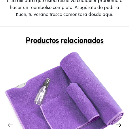
está allí para que usted resuelva cualquier problema o
hacer un reembolso completo. Asegúrate de pedir a
Kuen, tu verano fresco comenzará desde aquí.
Productos relacionados