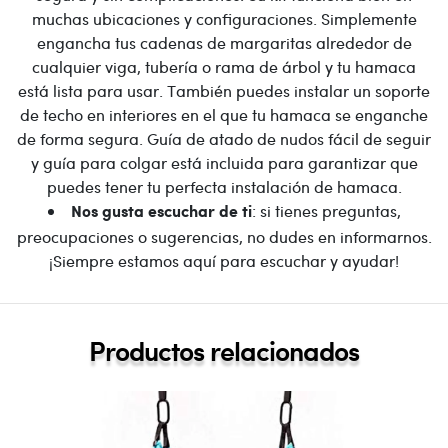
muchas ubicaciones y configuraciones. Simplemente
engancha tus cadenas de margaritas alrededor de
cualquier viga, tubería o rama de árbol y tu hamaca
está lista para usar. También puedes instalar un soporte
de techo en interiores en el que tu hamaca se enganche
de forma segura. Guía de atado de nudos fácil de seguir
y guía para colgar está incluida para garantizar que
puedes tener tu perfecta instalación de hamaca.
: si tienes preguntas,
Nos gusta escuchar de ti
preocupaciones o sugerencias, no dudes en informarnos.
¡Siempre estamos aquí para escuchar y ayudar!
Productos relacionados