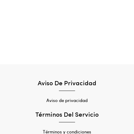
Aviso De Privacidad
Aviso de privacidad
Términos Del Servicio
Términos y condiciones