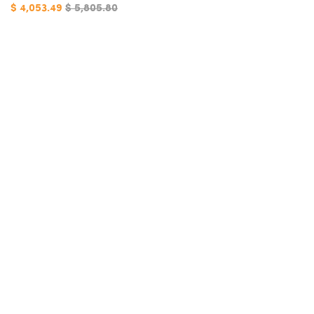
$ 4,053.49
$ 5,805.80