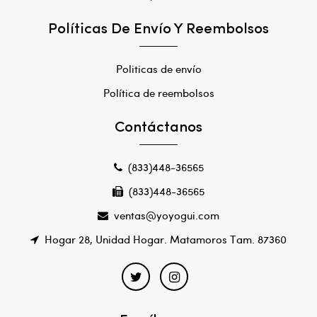
Políticas De Envío Y Reembolsos
Politicas de envío
Política de reembolsos
Contáctanos
(833)448-36565
(833)448-36565
ventas@yoyogui.com
Hogar 28, Unidad Hogar. Matamoros Tam. 87360