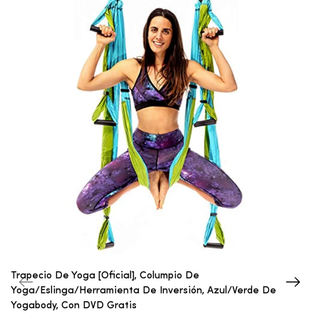
Trapecio De Yoga [oficial], Columpio De
Yoga/eslinga/herramienta De Inversión, Azul/verde De
Yogabody, Con DVD Gratis