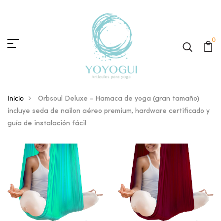
0
Inicio
Orbsoul Deluxe - Hamaca de yoga (gran tamaño)
incluye seda de nailon aéreo premium, hardware certificado y
guía de instalación fácil