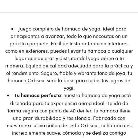
Juego completo de hamaca de yoga, ideal para
principiantes a avanzar, todo lo que necesitas en un
práctico paquete. Fácil de instalar tanto en interiores
como en exteriores, puedes llevar tu hamaca a cualquier
lugar que quieras y disfrutar del yoga aéreo a tu
manera. Equipo de calidad adecuado para la práctica y
el rendimiento. Seguro, fiable y vibrante tono de joya, tu
hamaca Orbsoul será la base para todos tus logros de
yogi.
: nuestra hamaca de yoga está
Tu hamaca perfecta
diseñada para tu experiencia aérea ideal. Tejida de
forma segura con punto de 40 denier, tu hamaca tiene
una gran durabilidad y resistencia. Fabricado con
nuestro exclusivo nailon de seda Orbsoul, tu hamaca es
increíblemente suave, cómoda y se desliza contigo