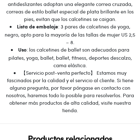
antideslizantes adoptan una elegante correa cruzada,
correas de estilo ballet especial de plata brillante en los
pies, evitan que los calcetines se caigan.
: 3 pares de calcetines de yoga,
Lista de embalaje
negro, apto para la mayoría de las tallas de mujer US 2,5
– 8.
: los calcetines de ballet son adecuados para
Uso
pilates, yoga, ballet, ballet, fitness, deportes descalzo,
cama elástica.
【Servicio post-venta perfecto】 Estamos muy
fascinados por la calidad y el servicio al cliente. Si tiene
alguna pregunta, por favor póngase en contacto con
nosotros, haremos todo lo posible para resolverlos. Para
obtener más productos de alta calidad, visite nuestra
tienda.
Productos relacionados