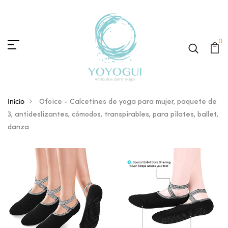
0
Inicio
Ofoice - Calcetines de yoga para mujer, paquete de
3, antideslizantes, cómodos, transpirables, para pilates, ballet,
danza