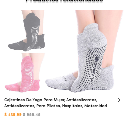
Calcetines De Yoga Para Mujer, Antideslizantes,
Antideslizantes, Para Pilates, Hospitales, Maternidad
$ 439.99
$ 989.48