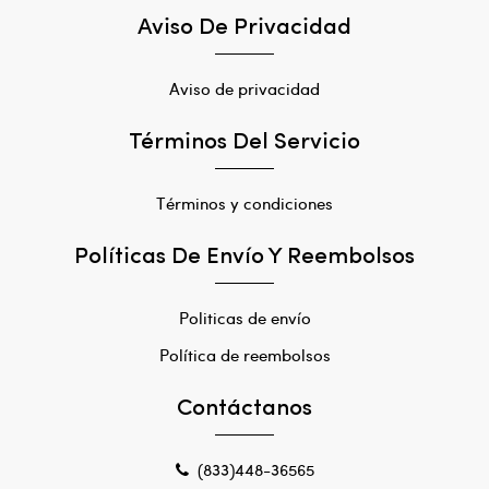
Aviso De Privacidad
Aviso de privacidad
Términos Del Servicio
Términos y condiciones
Políticas De Envío Y Reembolsos
Politicas de envío
Política de reembolsos
Contáctanos
(833)448-36565