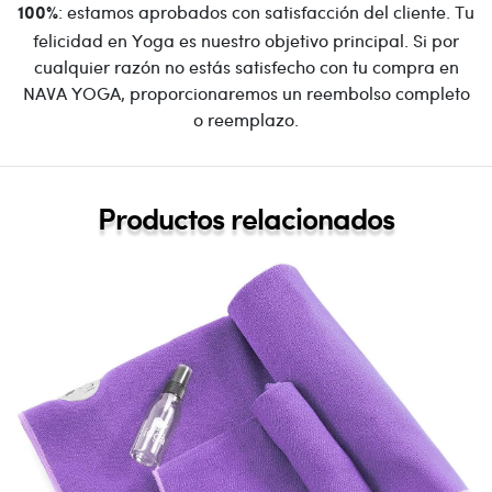
: estamos aprobados con satisfacción del cliente. Tu
100%
felicidad en Yoga es nuestro objetivo principal. Si por
cualquier razón no estás satisfecho con tu compra en
NAVA YOGA, proporcionaremos un reembolso completo
o reemplazo.
Productos relacionados