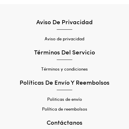
Aviso De Privacidad
Aviso de privacidad
Términos Del Servicio
Términos y condiciones
Políticas De Envío Y Reembolsos
Politicas de envío
Política de reembolsos
Contáctanos