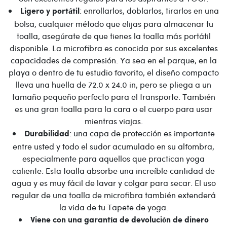
: enrollarlos, doblarlos, tirarlos en una
Ligero y portátil
bolsa, cualquier método que elijas para almacenar tu
toalla, asegúrate de que tienes la toalla más portátil
disponible. La microfibra es conocida por sus excelentes
capacidades de compresión. Ya sea en el parque, en la
playa o dentro de tu estudio favorito, el diseño compacto
lleva una huella de 72.0 x 24.0 in, pero se pliega a un
tamaño pequeño perfecto para el transporte. También
es una gran toalla para la cara o el cuerpo para usar
mientras viajas.
: una capa de protección es importante
Durabilidad
entre usted y todo el sudor acumulado en su alfombra,
especialmente para aquellos que practican yoga
caliente. Esta toalla absorbe una increíble cantidad de
agua y es muy fácil de lavar y colgar para secar. El uso
regular de una toalla de microfibra también extenderá
la vida de tu Tapete de yoga.
Viene con una garantía de devolución de dinero