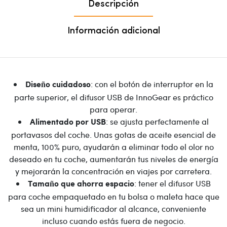
Descripción
Información adicional
: con el botón de interruptor en la
Diseño cuidadoso
parte superior, el difusor USB de InnoGear es práctico
para operar.
: se ajusta perfectamente al
Alimentado por USB
portavasos del coche. Unas gotas de aceite esencial de
menta, 100% puro, ayudarán a eliminar todo el olor no
deseado en tu coche, aumentarán tus niveles de energía
y mejorarán la concentración en viajes por carretera.
: tener el difusor USB
Tamaño que ahorra espacio
para coche empaquetado en tu bolsa o maleta hace que
sea un mini humidificador al alcance, conveniente
incluso cuando estás fuera de negocio.