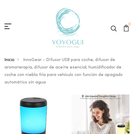
0
Inicio
InnoGear - Difusor USB para coche, difusor de
aromaterapia, difusor de aceite esencial, humidificador de
coche con niebla fría para vehículo con función de apagado
automático sin agua