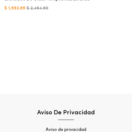
$ 1,593.89
$ 2,484.90
Aviso De Privacidad
Aviso de privacidad