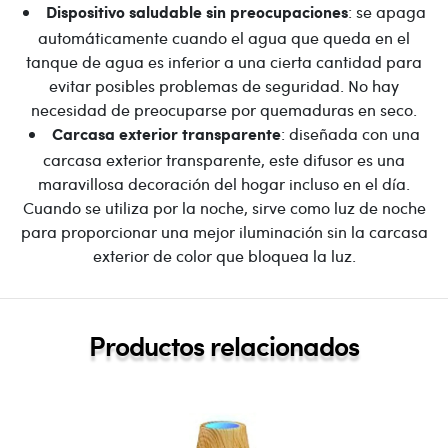
: se apaga
Dispositivo saludable sin preocupaciones
automáticamente cuando el agua que queda en el
tanque de agua es inferior a una cierta cantidad para
evitar posibles problemas de seguridad. No hay
necesidad de preocuparse por quemaduras en seco.
: diseñada con una
Carcasa exterior transparente
carcasa exterior transparente, este difusor es una
maravillosa decoración del hogar incluso en el día.
Cuando se utiliza por la noche, sirve como luz de noche
para proporcionar una mejor iluminación sin la carcasa
exterior de color que bloquea la luz.
Productos relacionados