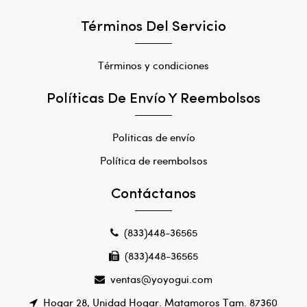
Términos Del Servicio
Términos y condiciones
Políticas De Envío Y Reembolsos
Politicas de envío
Política de reembolsos
Contáctanos
(833)448-36565
(833)448-36565
ventas@yoyogui.com
Hogar 28, Unidad Hogar. Matamoros Tam. 87360