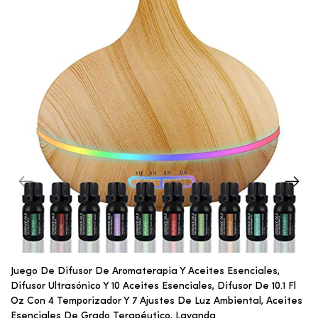
Juego De Difusor De Aromaterapia Y Aceites Esenciales,
Difusor Ultrasónico Y 10 Aceites Esenciales, Difusor De 10.1 Fl
Oz Con 4 Temporizador Y 7 Ajustes De Luz Ambiental, Aceites
Esenciales De Grado Terapéutico, Lavanda