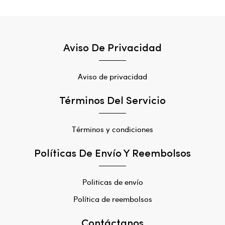
Aviso De Privacidad
Aviso de privacidad
Términos Del Servicio
Términos y condiciones
Políticas De Envío Y Reembolsos
Politicas de envío
Política de reembolsos
Contáctanos