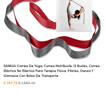
SANKUU Correa De Yoga, Correa Multibucle, 12 Bucles, Correa
Elástica No Elástica Para Terapia Física, Pilates, Danza Y
Gimnasia Con Bolsa De Transporte
$ 767.79
$ 1,665.40