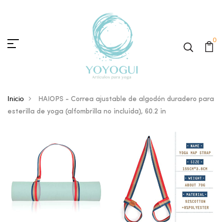
0
Inicio
HAIOPS - Correa ajustable de algodón duradero para
esterilla de yoga (alfombrilla no incluida), 60.2 in