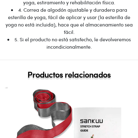
yoga, estiramiento y rehabilitación física.
4. Correa de algodón ajustable y duradera para
esterilla de yoga, fácil de aplicar y usar (la esterilla de
yoga no está incluida), hace que el almacenamiento sea
fácil.
5. Si el producto no está satisfecho, le devolveremos
incondicionalmente.
Productos relacionados