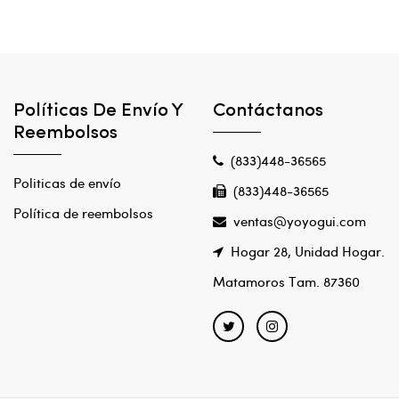
Políticas De Envío Y
Contáctanos
Reembolsos
(833)448-36565
Politicas de envío
(833)448-36565
Política de reembolsos
ventas@yoyogui.com
Hogar 28, Unidad Hogar.
Matamoros Tam. 87360