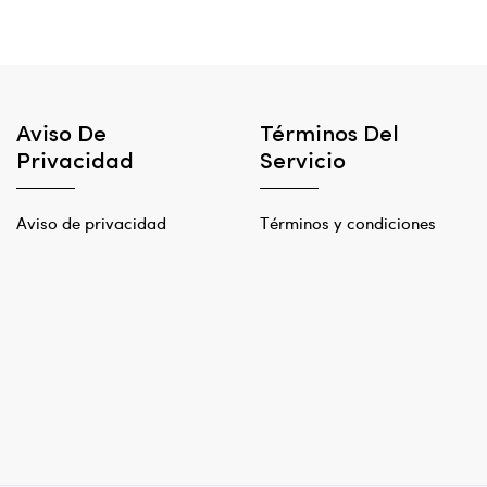
Aviso De
Términos Del
Privacidad
Servicio
Aviso de privacidad
Términos y condiciones