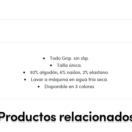
Todo Grip. sin slip.
Talla única.
92% algodón, 6% nailon, 2% elastano.
Lavar a máquina en agua fría seca.
Disponible en 3 colores
Productos relacionado