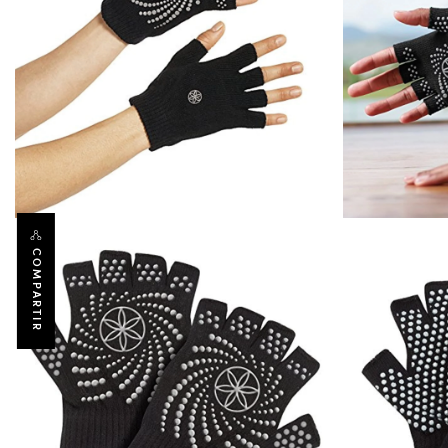
COMPARTIR