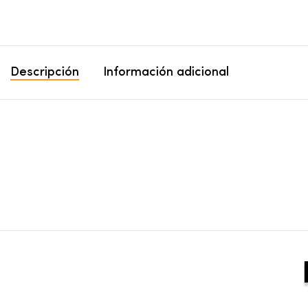
Descripción
Información adicional