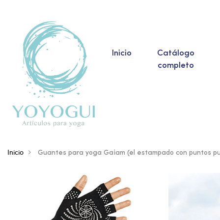
Inicio
Catálogo
completo
Inicio
Guantes para yoga Gaiam (el estampado con puntos pu