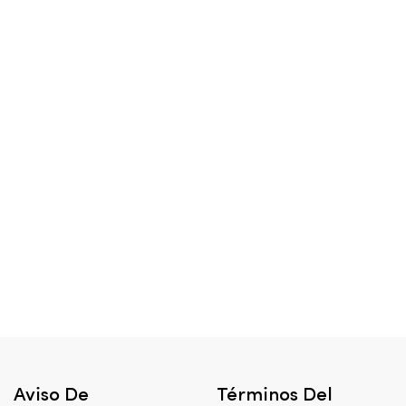
Aviso De
Términos Del