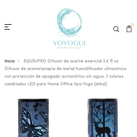
0
Inicio
EQUSUPRO Difusor de aceite esencial 3.4 fl oz
Difusor de aromaterapia de metal humidificador ultrasónico
con protección de apagado automático sin agua, 7 colores
cambiados LED para Home Office Spa Yoga (árbol)