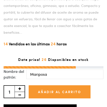
contemporáneo, oficina, gimnasio, spa o estudio. Compacto y
portátil, la cubierta del difusor de aceite de aroma se puede
quitar sin esfuerzo, fácil de llenar con agua y unas gotas de
aceite esencial, lo que te ayuda a cosechar fácilmente los
beneficios...
14
24
Vendidos en las últimas
horas
26
Date prisa!
Disponibles en stock
Nombre del
patrón:
AÑADIR AL CARRITO