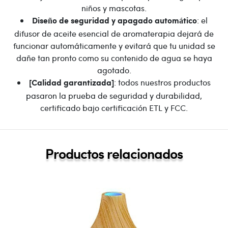
niños y mascotas.
: el
Diseño de seguridad y apagado automático
difusor de aceite esencial de aromaterapia dejará de
funcionar automáticamente y evitará que tu unidad se
dañe tan pronto como su contenido de agua se haya
agotado.
: todos nuestros productos
[Calidad garantizada]
pasaron la prueba de seguridad y durabilidad,
certificado bajo certificación ETL y FCC.
Productos relacionados