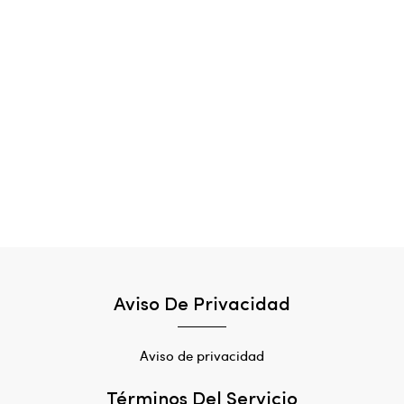
Aviso De Privacidad
Aviso de privacidad
Términos Del Servicio