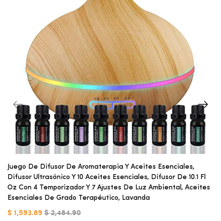
Juego De Difusor De Aromaterapia Y Aceites Esenciales,
Difusor Ultrasónico Y 10 Aceites Esenciales, Difusor De 10.1 Fl
Oz Con 4 Temporizador Y 7 Ajustes De Luz Ambiental, Aceites
Esenciales De Grado Terapéutico, Lavanda
$ 1,593.89
$ 2,484.90