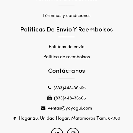
Términos y condiciones
Políticas De Envío Y Reembolsos
Politicas de envío
Política de reembolsos
Contáctanos
(833)448-36565
(833)448-36565
ventas@yoyogui.com
Hogar 28, Unidad Hogar. Matamoros Tam. 87360