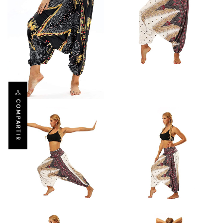
COMPARTIR