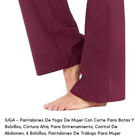
IUGA - Pantalones De Yoga De Mujer Con Corte Para Botas Y
Bolsillos, Cintura Alta, Para Entrenamiento, Control De
Abdomen, 4 Bolsillos, Pantalones De Trabajo Para Mujer