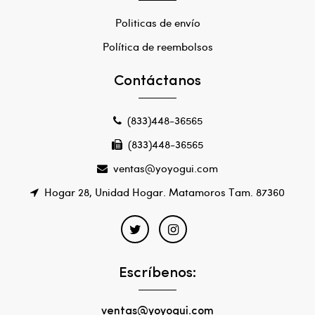
Politicas de envío
Política de reembolsos
Contáctanos
(833)448-36565
(833)448-36565
ventas@yoyogui.com
Hogar 28, Unidad Hogar. Matamoros Tam. 87360
Escríbenos:
ventas@yoyogui.com