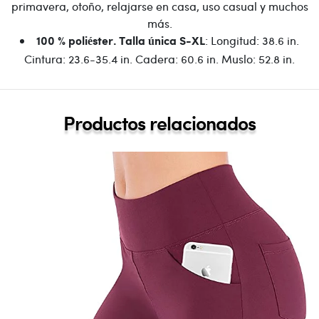
primavera, otoño, relajarse en casa, uso casual y muchos
más.
: Longitud: 38.6 in.
100 % poliéster. Talla única S-XL
Cintura: 23.6-35.4 in. Cadera: 60.6 in. Muslo: 52.8 in.
Productos relacionados