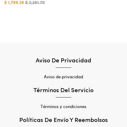
$ 1,799.29
$ 2,251.70
Aviso De Privacidad
Aviso de privacidad
Términos Del Servicio
Términos y condiciones
Políticas De Envío Y Reembolsos