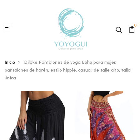
0
Inicio
Dilake Pantalones de yoga Boho para mujer,
pantalones de harén, estilo hippie, casual, de talle alto, talla
única