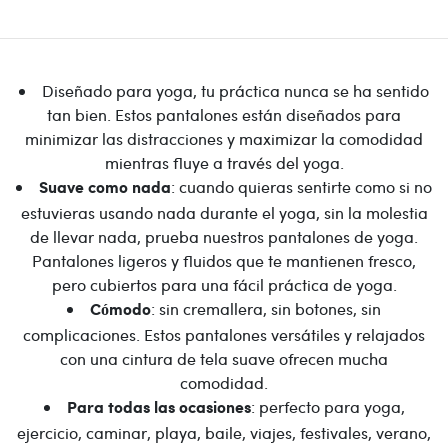
Diseñado para yoga, tu práctica nunca se ha sentido
tan bien. Estos pantalones están diseñados para
minimizar las distracciones y maximizar la comodidad
mientras fluye a través del yoga.
: cuando quieras sentirte como si no
Suave como nada
estuvieras usando nada durante el yoga, sin la molestia
de llevar nada, prueba nuestros pantalones de yoga.
Pantalones ligeros y fluidos que te mantienen fresco,
pero cubiertos para una fácil práctica de yoga.
: sin cremallera, sin botones, sin
Cómodo
complicaciones. Estos pantalones versátiles y relajados
con una cintura de tela suave ofrecen mucha
comodidad.
: perfecto para yoga,
Para todas las ocasiones
ejercicio, caminar, playa, baile, viajes, festivales, verano,