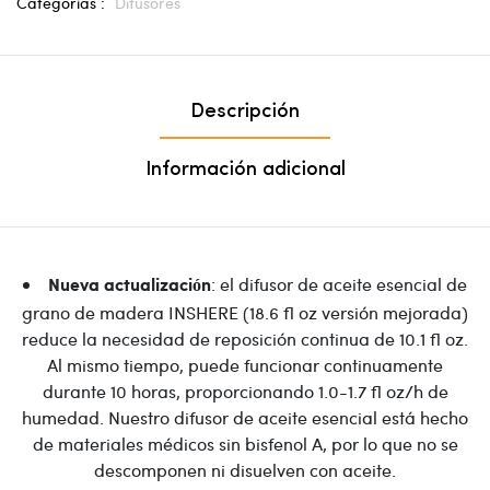
Categorías :
Difusores
Descripción
Información adicional
: el difusor de aceite esencial de
Nueva actualización
grano de madera INSHERE (18.6 fl oz versión mejorada)
reduce la necesidad de reposición continua de 10.1 fl oz.
Al mismo tiempo, puede funcionar continuamente
durante 10 horas, proporcionando 1.0-1.7 fl oz/h de
humedad. Nuestro difusor de aceite esencial está hecho
de materiales médicos sin bisfenol A, por lo que no se
descomponen ni disuelven con aceite.