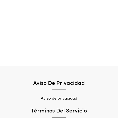
Aviso De Privacidad
Aviso de privacidad
Términos Del Servicio