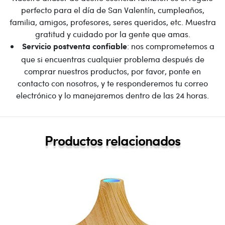
perfecto para el día de San Valentín, cumpleaños,
familia, amigos, profesores, seres queridos, etc. Muestra
gratitud y cuidado por la gente que amas.
: nos comprometemos a
Servicio postventa confiable
que si encuentras cualquier problema después de
comprar nuestros productos, por favor, ponte en
contacto con nosotros, y te responderemos tu correo
electrónico y lo manejaremos dentro de las 24 horas.
Productos relacionados