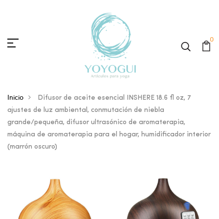
0
Inicio
Difusor de aceite esencial INSHERE 18.6 fl oz, 7
ajustes de luz ambiental, conmutación de niebla
grande/pequeña, difusor ultrasónico de aromaterapia,
máquina de aromaterapia para el hogar, humidificador interior
(marrón oscuro)