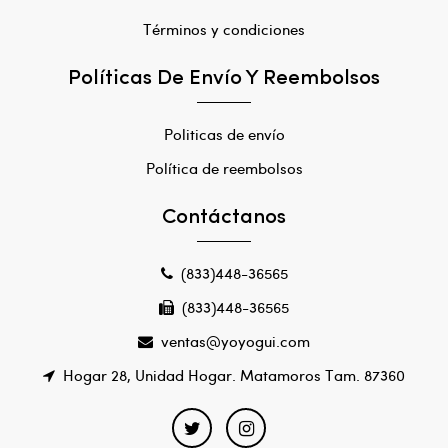
Términos y condiciones
Políticas De Envío Y Reembolsos
Politicas de envío
Política de reembolsos
Contáctanos
(833)448-36565
(833)448-36565
ventas@yoyogui.com
Hogar 28, Unidad Hogar. Matamoros Tam. 87360