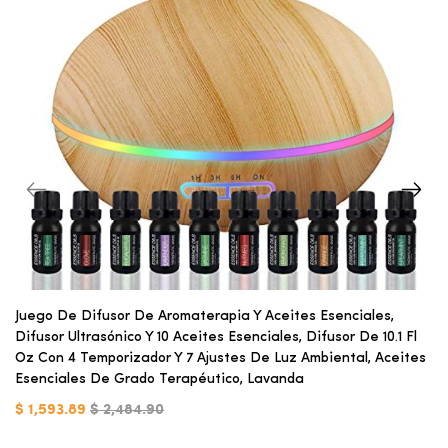
Juego De Difusor De Aromaterapia Y Aceites Esenciales,
Difusor Ultrasónico Y 10 Aceites Esenciales, Difusor De 10.1 Fl
Oz Con 4 Temporizador Y 7 Ajustes De Luz Ambiental, Aceites
Esenciales De Grado Terapéutico, Lavanda
$ 1,593.89
$ 2,484.90