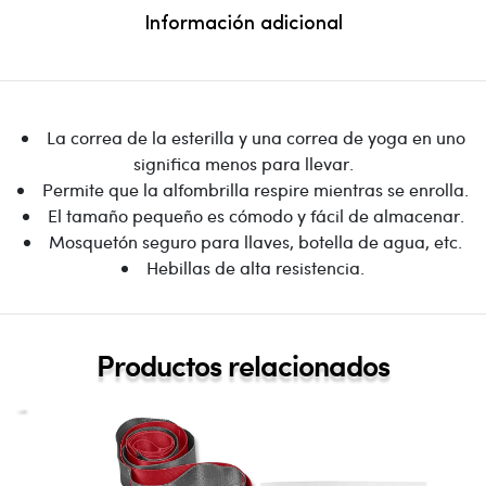
Información adicional
La correa de la esterilla y una correa de yoga en uno
significa menos para llevar.
Permite que la alfombrilla respire mientras se enrolla.
El tamaño pequeño es cómodo y fácil de almacenar.
Mosquetón seguro para llaves, botella de agua, etc.
Hebillas de alta resistencia.
Productos relacionados