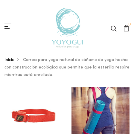
0
Inicio
Correa para yoga natural de cáñamo de yoga hecha
con construcción ecológica que permite que la esterilla respire
mientras está enrollada.