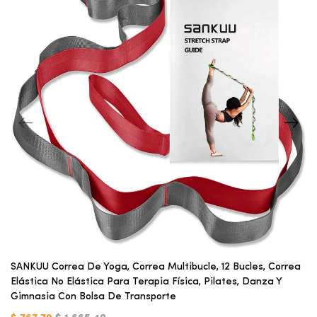
SANKUU Correa De Yoga, Correa Multibucle, 12 Bucles, Correa
Elástica No Elástica Para Terapia Física, Pilates, Danza Y
Gimnasia Con Bolsa De Transporte