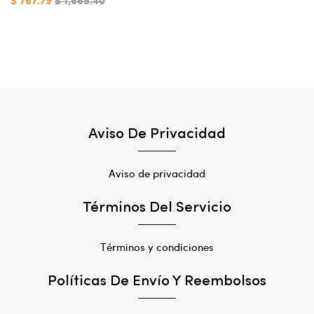
$ 767.79
$ 1,665.40
Aviso De Privacidad
Aviso de privacidad
Términos Del Servicio
Términos y condiciones
Políticas De Envío Y Reembolsos