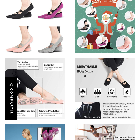
COMPARTIR