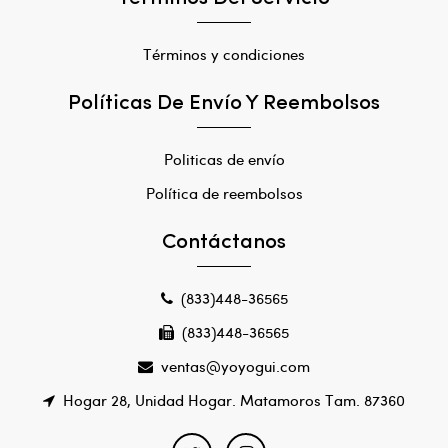
Términos y condiciones
Políticas De Envío Y Reembolsos
Politicas de envío
Política de reembolsos
Contáctanos
(833)448-36565
(833)448-36565
ventas@yoyogui.com
Hogar 28, Unidad Hogar. Matamoros Tam. 87360