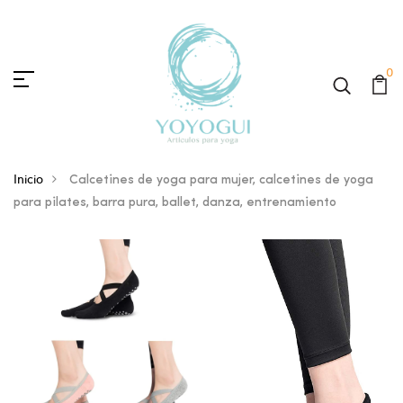
0
Inicio
Calcetines de yoga para mujer, calcetines de yoga
para pilates, barra pura, ballet, danza, entrenamiento