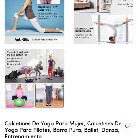
Calcetines De Yoga Para Mujer, Calcetines De
Yoga Para Pilates, Barra Pura, Ballet, Danza,
Entrenamiento