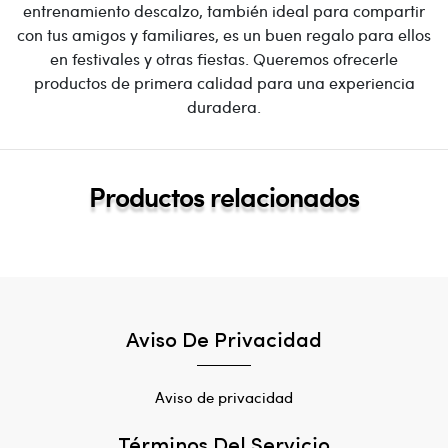
entrenamiento descalzo, también ideal para compartir
con tus amigos y familiares, es un buen regalo para ellos
en festivales y otras fiestas. Queremos ofrecerle
productos de primera calidad para una experiencia
duradera.
Productos relacionados
Aviso De Privacidad
Aviso de privacidad
Términos Del Servicio