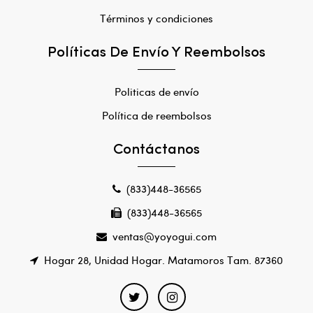
Términos y condiciones
Políticas De Envío Y Reembolsos
Politicas de envío
Política de reembolsos
Contáctanos
(833)448-36565
(833)448-36565
ventas@yoyogui.com
Hogar 28, Unidad Hogar. Matamoros Tam. 87360