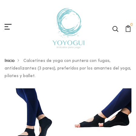
0
Inicio
Calcetines de yoga con puntera con fugas,
antideslizantes (3 pares), preferidos por los amantes del yoga,
pilates y ballet.