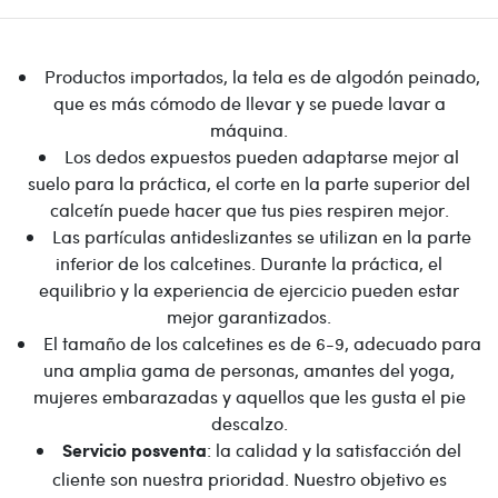
Productos importados, la tela es de algodón peinado,
que es más cómodo de llevar y se puede lavar a
máquina.
Los dedos expuestos pueden adaptarse mejor al
suelo para la práctica, el corte en la parte superior del
calcetín puede hacer que tus pies respiren mejor.
Las partículas antideslizantes se utilizan en la parte
inferior de los calcetines. Durante la práctica, el
equilibrio y la experiencia de ejercicio pueden estar
mejor garantizados.
El tamaño de los calcetines es de 6-9, adecuado para
una amplia gama de personas, amantes del yoga,
mujeres embarazadas y aquellos que les gusta el pie
descalzo.
: la calidad y la satisfacción del
Servicio posventa
cliente son nuestra prioridad. Nuestro objetivo es