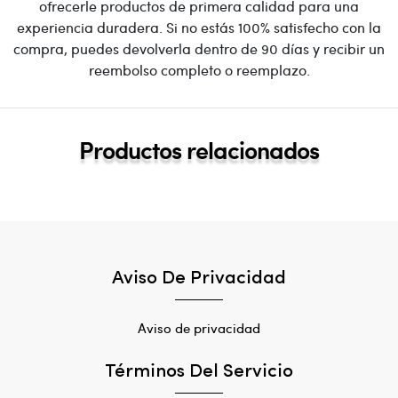
ofrecerle productos de primera calidad para una
experiencia duradera. Si no estás 100% satisfecho con la
compra, puedes devolverla dentro de 90 días y recibir un
reembolso completo o reemplazo.
Productos relacionados
Aviso De Privacidad
Aviso de privacidad
Términos Del Servicio