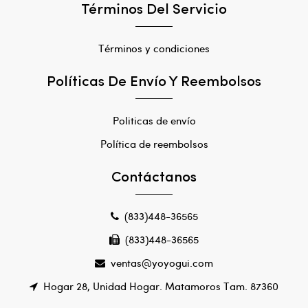
Términos Del Servicio
Términos y condiciones
Políticas De Envío Y Reembolsos
Politicas de envío
Política de reembolsos
Contáctanos
(833)448-36565
(833)448-36565
ventas@yoyogui.com
Hogar 28, Unidad Hogar. Matamoros Tam. 87360