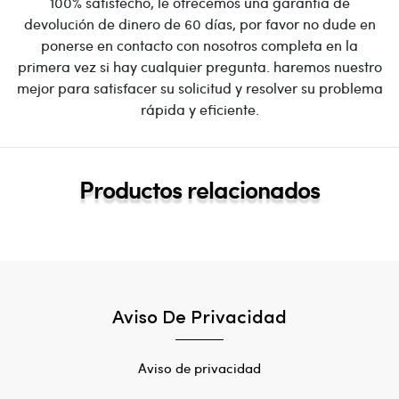
100% satisfecho, le ofrecemos una garantía de
devolución de dinero de 60 días, por favor no dude en
ponerse en contacto con nosotros completa en la
primera vez si hay cualquier pregunta. haremos nuestro
mejor para satisfacer su solicitud y resolver su problema
rápida y eficiente.
Productos relacionados
Aviso De Privacidad
Aviso de privacidad