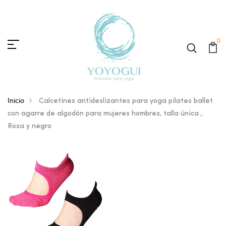
0
Inicio
Calcetines antideslizantes para yoga pilates ballet
con agarre de algodón para mujeres hombres, talla única ,
Rosa y negro