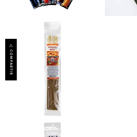
COMPARTIR