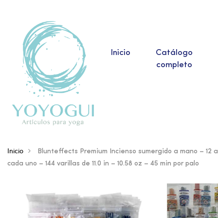
Inicio
Catálogo
completo
Inicio
Blunteffects Premium Incienso sumergido a mano – 12 ar
cada uno – 144 varillas de 11.0 in – 10.58 oz – 45 min por palo