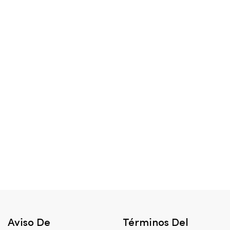
Aviso De
Términos Del