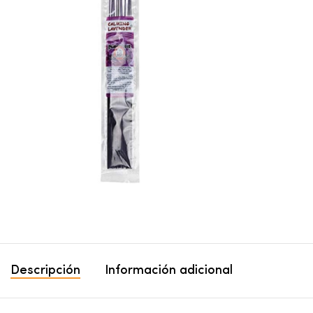
Descripción
Información adicional