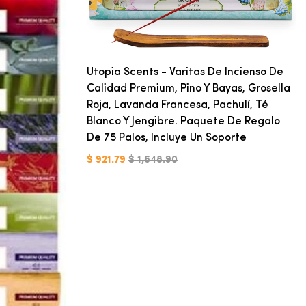
Utopia Scents - Varitas De Incienso De
Calidad Premium, Pino Y Bayas, Grosella
Roja, Lavanda Francesa, Pachulí, Té
Blanco Y Jengibre. Paquete De Regalo
De 75 Palos, Incluye Un Soporte
$ 921.79
$ 1,648.90