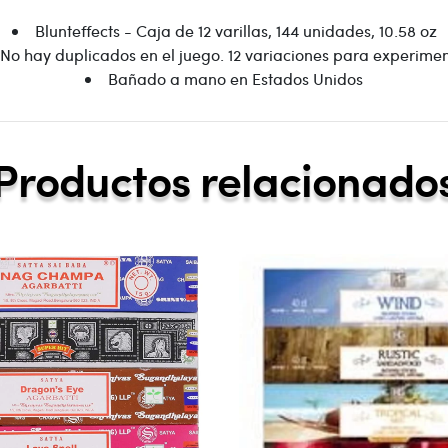
Blunteffects - Caja de 12 varillas, 144 unidades, 10.58 oz
No hay duplicados en el juego. 12 variaciones para experime
Bañado a mano en Estados Unidos
Productos relacionado