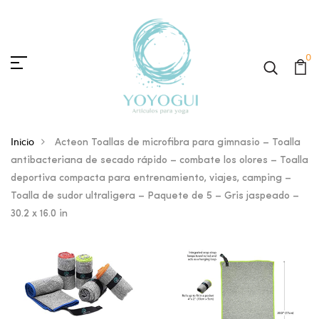
0
Inicio
Acteon Toallas de microfibra para gimnasio – Toalla
antibacteriana de secado rápido – combate los olores – Toalla
deportiva compacta para entrenamiento, viajes, camping –
Toalla de sudor ultraligera – Paquete de 5 – Gris jaspeado –
30.2 x 16.0 in