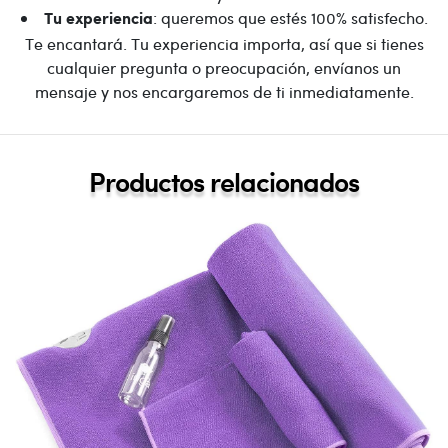
: queremos que estés 100% satisfecho.
Tu experiencia
Te encantará. Tu experiencia importa, así que si tienes
cualquier pregunta o preocupación, envíanos un
mensaje y nos encargaremos de ti inmediatamente.
Productos relacionados