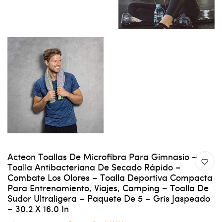
Acteon Toallas De Microfibra Para Gimnasio –
Toalla Antibacteriana De Secado Rápido –
Combate Los Olores – Toalla Deportiva Compacta
Para Entrenamiento, Viajes, Camping – Toalla De
Sudor Ultraligera – Paquete De 5 – Gris Jaspeado
– 30.2 X 16.0 In