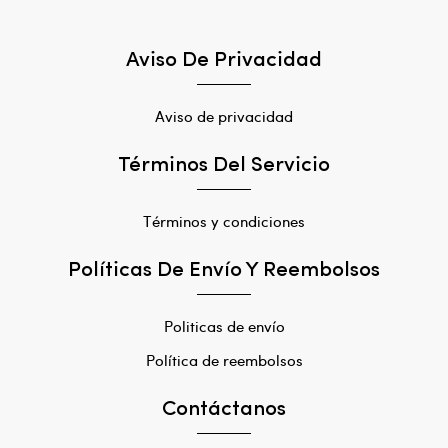
Aviso De Privacidad
Aviso de privacidad
Términos Del Servicio
Términos y condiciones
Políticas De Envío Y Reembolsos
Politicas de envío
Política de reembolsos
Contáctanos