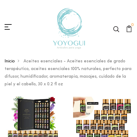
0
Inicio
Aceites esenciales - Aceites esenciales de grado
terapéutico, aceites esenciales 100% naturales, perfecto para
difusor, humidificador, aromaterapia, masajes, cuidado de la
piel y el cabello, 30 x 0.2 fl oz