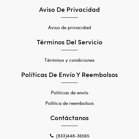
Aviso De Privacidad
Aviso de privacidad
Términos Del Servicio
Términos y condiciones
Políticas De Envío Y Reembolsos
Politicas de envío
Política de reembolsos
Contáctanos
(833)448-36565