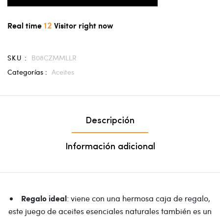
12
Real time
Visitor right now
SKU :
B08CZMMLLR
Categorías :
Aceites
Descripción
Información adicional
: viene con una hermosa caja de regalo,
Regalo ideal
este juego de aceites esenciales naturales también es un