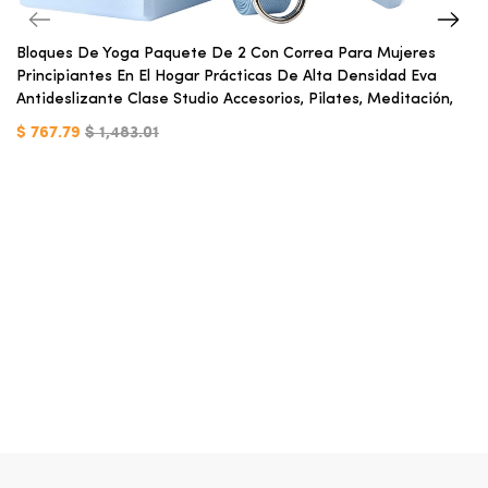
Bloques De Yoga Paquete De 2 Con Correa Para Mujeres
Principiantes En El Hogar Prácticas De Alta Densidad Eva
Antideslizante Clase Studio Accesorios, Pilates, Meditación,
$ 767.79
$ 1,483.01