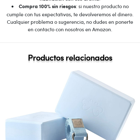
: si nuestro producto no
Compra 100% sin riesgos
cumple con tus expectativas, te devolveremos el dinero.
Cualquier problema o sugerencia, no dudes en ponerte
en contacto con nosotros en Amazon.
Productos relacionados