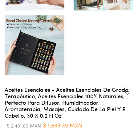
Aceites Esenciales - Aceites Esenciales De Grado
Terapéutico, Aceites Esenciales 100% Naturales,
Perfecto Para Difusor, Humidificador,
Aromaterapia, Masajes, Cuidado De La Piel Y El
Cabello, 30 X 0.2 Fl Oz
$ 1,533.39 MXN
$ 2,481.60 MXN