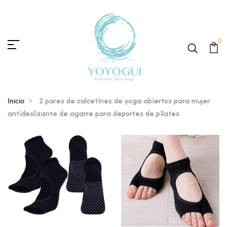
0
Inicio
2 pares de calcetines de yoga abiertos para mujer
antideslizante de agarre para deportes de pilates