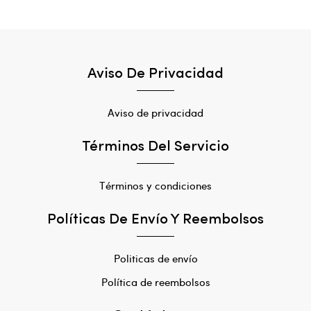
Aviso De Privacidad
Aviso de privacidad
Términos Del Servicio
Términos y condiciones
Políticas De Envío Y Reembolsos
Politicas de envío
Política de reembolsos